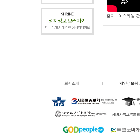
SHRINE
출처 : 이스라엘 
성지정보 보러가기
각 나라/도시에 대한 상세지역정보
회사소개
개인정보취