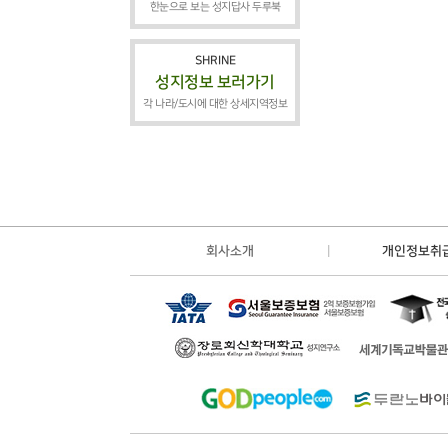
한눈으로 보는 성지답사 두루북
SHRINE
성지정보 보러가기
각 나라/도시에 대한 상세지역정보
회사소개
개인정보취