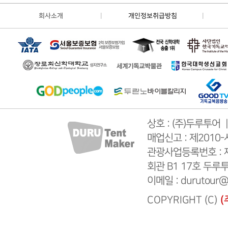
회사소개
개인정보취급방침
상호 : (주)두루투어 
매업신고 : 제2010
관광사업등록번호 : 제
회관 B1 17호 두루투어 
이메일 : durutour@
COPYRIGHT (C)
(