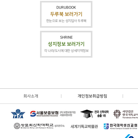
DURUBOOK
두루북 보러가기
한눈으로 보는 성지답사 두루북
SHRINE
성지정보 보러가기
각 나라/도시에 대한 상세지역정보
회사소개
개인정보취급방침